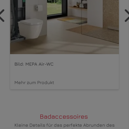
MEPA Orbit Drückerplatte
Mehr zum Produkt
Badaccessoires
Kleine Details für das perfekte Abrunden des