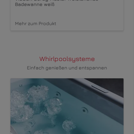
Badewanne weiß
Mehr zum Produkt
Whirlpoolsysteme
Einfach genießen und entspannen