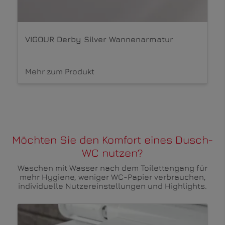
VIGOUR Derby Trend Wannenarmatur
schwarz
Mehr zum Produkt
Möchten Sie den Komfort eines Dusch-
WC nutzen?
Waschen mit Wasser nach dem Toilettengang für
mehr Hygiene, weniger WC-Papier verbrauchen,
individuelle Nutzereinstellungen und Highlights.