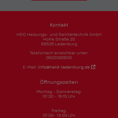
Kontakt
HEID Heizungs- und Sanitärtechnik GmbH
Hohe Straße 20
68526 Ladenburg
Telefonisch erreichbar unter:
0620392630
E-Mail:
info@heid-ladenburg.de
Öffnungszeiten
Montag - Donnerstag:
07:30 - 16:15 Uhr
Freitag:
07:30- 13:00 Uhr