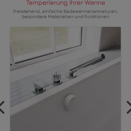
Temperierung Ihrer Wanne
Freistehend, einfache Badewannenarmaturen,
besondere Materialien und Funktionen