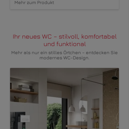
Mehr zum Produkt
Ihr neues WC – stilvoll, komfortabel
und funktional
Mehr als nur ein stilles Örtchen – entdecken Sie
modernes WC-Design.