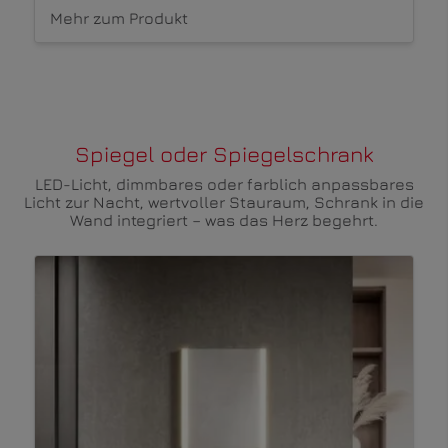
Mehr zum Produkt
Spiegel oder Spiegelschrank
LED-Licht, dimmbares oder farblich anpassbares
Licht zur Nacht, wertvoller Stauraum, Schrank in die
Wand integriert – was das Herz begehrt.