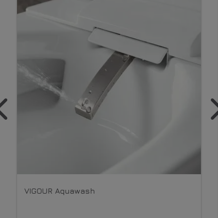
VIGOUR Aquawash