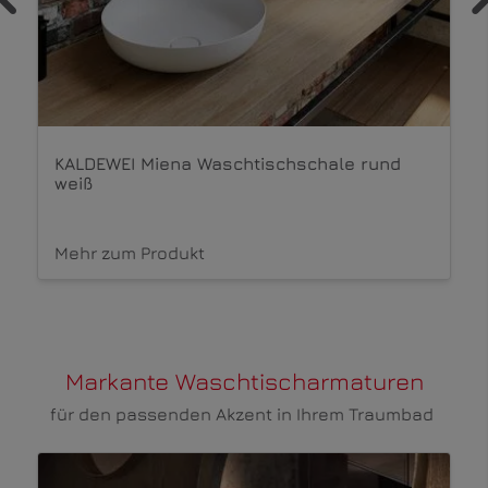
KLUDI Icos Waschtischunterschrank weiß
Mehr zum Produkt
Markante Waschtischarmaturen
für den passenden Akzent in Ihrem Traumbad