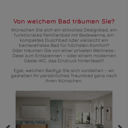
Von welchem Bad träumen Sie?
Wünschen Sie sich ein stilvolles Designbad, ein
funktionales Familienbad mit Badewanne, ein
kompaktes Duschbad oder vielleicht ein
barrierefreies Bad für höchsten Komfort?
Oder träumen Sie von einer privaten Wellness-
Oase zum Entspannen – oder einem modernen
Gäste-WC, das Eindruck hinterlässt?
Egal, welchen Badtyp Sie sich vorstellen – wir
gestalten Ihr persönliches Traumbad ganz nach
Ihren Wünschen.