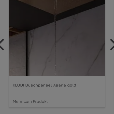
KLUDI Duschpaneel Asana Wellness gold
Mehr zum Produkt