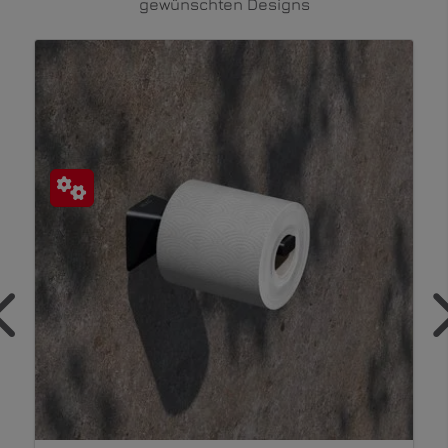
gewünschten Designs