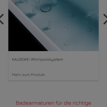
KALDEWEI Whirlpoolsystem
Mehr zum Produkt
Badearmaturen für die richtige