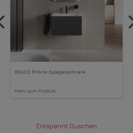
KEUCO Phönix Spiegelschrank
Mehr zum Produkt
Entspannt Duschen