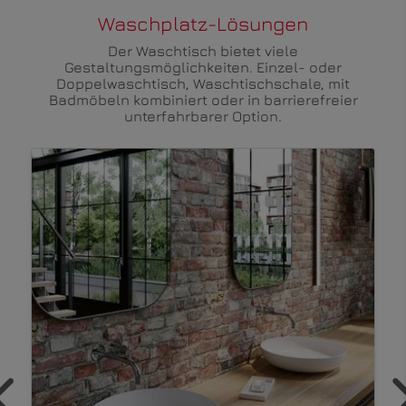
Waschplatz-Lösungen
Der Waschtisch bietet viele
Gestaltungsmöglichkeiten. Einzel- oder
Doppelwaschtisch, Waschtischschale, mit
Badmöbeln kombiniert oder in barrierefreier
unterfahrbarer Option.