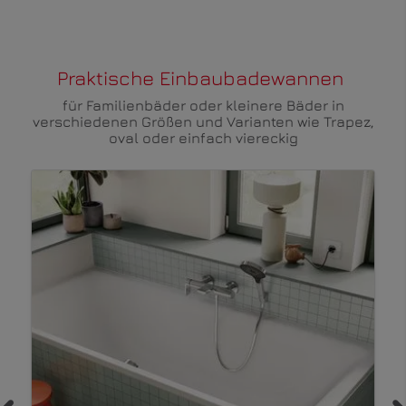
Praktische Einbaubadewannen
für Familienbäder oder kleinere Bäder in
verschiedenen Größen und Varianten wie Trapez,
oval oder einfach viereckig