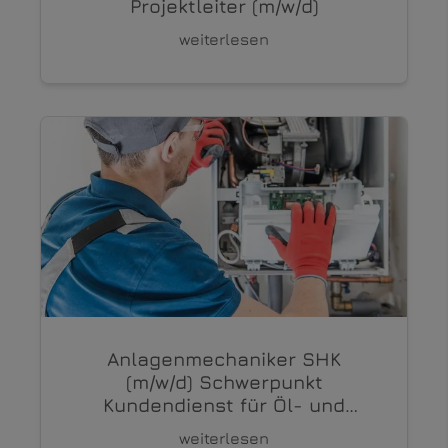
Projektleiter (m/w/d)
weiterlesen
Anlagenmechaniker SHK
(m/w/d) Schwerpunkt
Kundendienst für Öl- und
Gasfeuerung, Regelungstechnik
weiterlesen