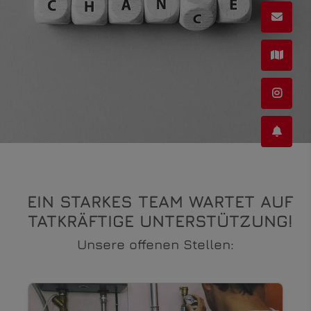
EIN STARKES TEAM WARTET AUF
TATKRÄFTIGE UNTERSTÜTZUNG!
Unsere offenen Stellen: