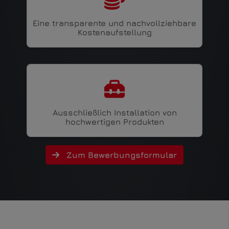
Eine transparente und nachvollziehbare
Kostenaufstellung
Ausschließlich Installation von
hochwertigen Produkten
Zum Bewerbungsformular