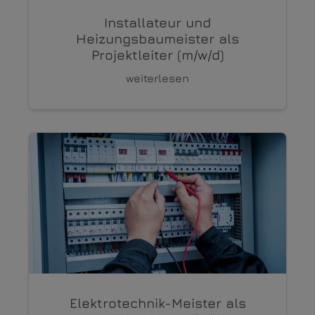
Installateur und
Heizungsbaumeister als
Projektleiter (m/w/d)
weiterlesen
Elektrotechnik-Meister als