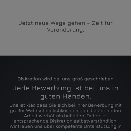
Jetzt neue Wege gehen – Zeit für
Veränderung.
Diskretion wird bei uns groß geschrieben
Jede Bewerbung ist bei uns in
guten Händen.
Uns ist klar, dass Sie
sich bei Ihrer Bewerbung mit
großer Wahrscheinlichkeit in einem bestehenden
Arbeitsverhältnis befinden. Daher ist
entsprechende Diskretion selbstverständlich.
Wir freuen uns über kompetente Unterstützung in