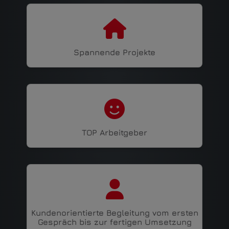
Spannende Projekte
TOP Arbeitgeber
Kundenorientierte Begleitung vom ersten
Gespräch bis zur fertigen Umsetzung