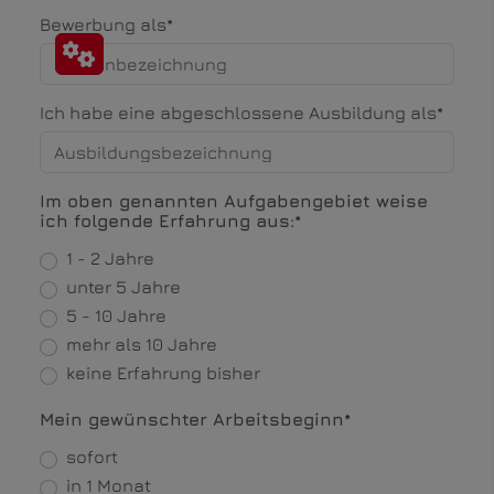
Bewerbung als*
Ich habe eine abgeschlossene Ausbildung als*
Im oben genannten Aufgabengebiet weise
ich folgende Erfahrung aus:*
1 - 2 Jahre
unter 5 Jahre
5 - 10 Jahre
mehr als 10 Jahre
keine Erfahrung bisher
Mein gewünschter Arbeitsbeginn*
sofort
in 1 Monat