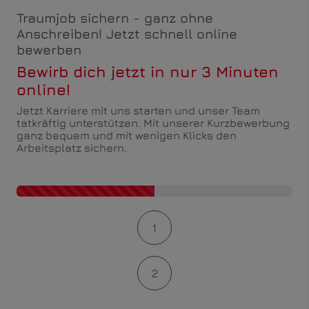
Traumjob sichern - ganz ohne
Anschreiben! Jetzt schnell online
bewerben
Bewirb dich jetzt in nur 3 Minuten
online!
Jetzt Karriere mit uns starten und unser Team
tatkräftig unterstützen. Mit unserer Kurzbewerbung
ganz bequem und mit wenigen Klicks den
Arbeitsplatz sichern.
Kontaktformular-Fortschritt
1
2