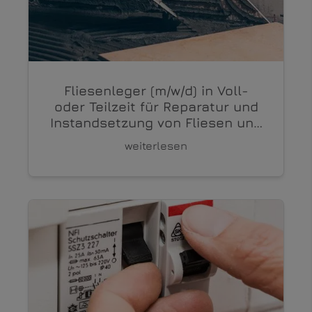
Fliesenleger (m/w/d) in Voll-
oder Teilzeit für Reparatur und
Instandsetzung von Fliesen und
Fugen bei Privatkunden
weiterlesen