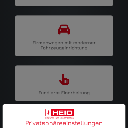
Firmenwagen mit moderner
Fahrzeugeinrichtung
Fundierte Einarbeitung
Privatsphäre­einstellungen