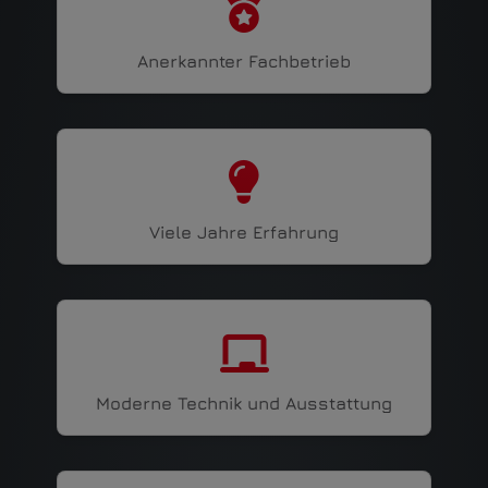
Anerkannter Fachbetrieb
Viele Jahre Erfahrung
Moderne Technik und Ausstattung