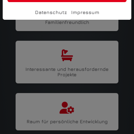
Datenschutz
Impressum
Familienfreundlich
Interessante und herausfordernde
Projekte
Raum für persönliche Entwicklung