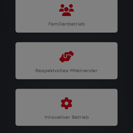
Familienbetrieb
Respektvolles Miteinander
Innovativer Betrieb