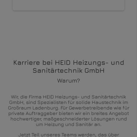
Karriere bei HEID Heizungs- und
Sanitärtechnik GmbH
Warum?
Wir, die Firma HEID Heizungs- und Sanitärtechnik
GmbH, sind Spezialisten für solide Haustechnik im
Großraum Ladenburg. Für Gewerbetreibende wie für
private Auftraggeber bieten wir ein breites Angebot
hochwertiger, maßgeschneiderter Lösungen rund
um Heizung und Sanitär an.
Jetzt Teil unseres Teams werden, das über