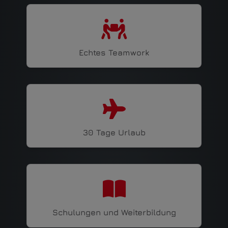
Echtes Teamwork
30 Tage Urlaub
Schulungen und Weiterbildung