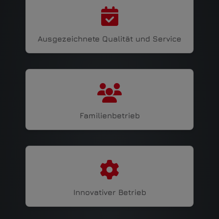
Ausgezeichnete Qualität und Service
Familienbetrieb
Innovativer Betrieb