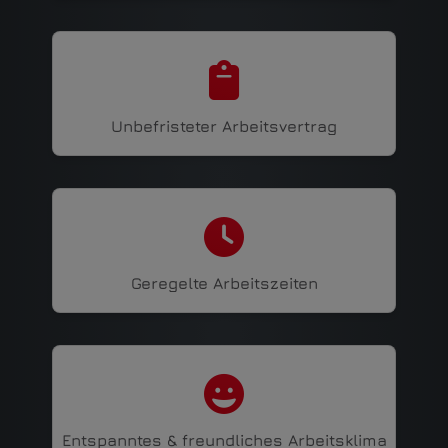
Unbefristeter Arbeitsvertrag
Geregelte Arbeitszeiten
Entspanntes & freundliches Arbeitsklima