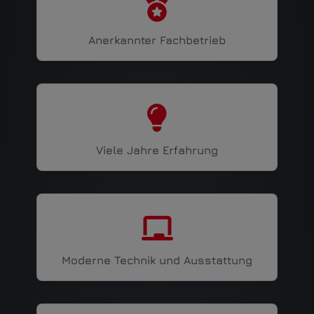
Anerkannter Fachbetrieb
Viele Jahre Erfahrung
Moderne Technik und Ausstattung