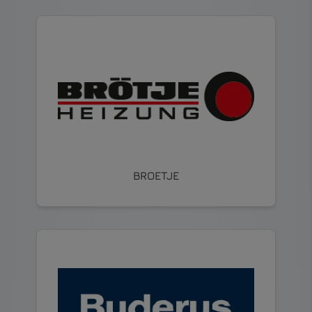
BROETJE