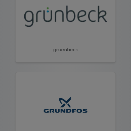
gruenbeck