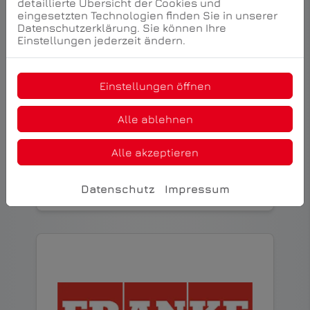
detaillierte Übersicht der Cookies und
eingesetzten Technologien finden Sie in unserer
Datenschutzerklärung. Sie können Ihre
Einstellungen jederzeit ändern.
Einstellungen öffnen
Alle ablehnen
Alle akzeptieren
fraenkische
Datenschutz
Impressum