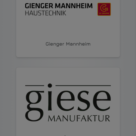
Gienger Mannheim