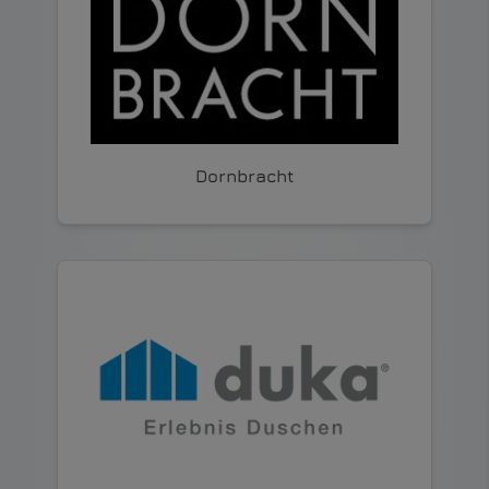
Dornbracht