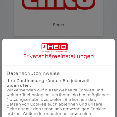
Emco
Privatsphäre­einstellungen
Datenschutzhinweise
Ihre Zustimmung können Sie jederzeit
widerrufen.
Wir verwenden auf dieser Webseite Cookies und
weitere Technologien, um Ihnen ein bestmögliches
Nutzungserlebnis zu bieten. Sie können das
Setzen von Cookies auch ablehnen und unsere
Flamco
Seite nur mit den technisch notwendigen Cookies
nutzen. Weitere Informationen, sowie eine