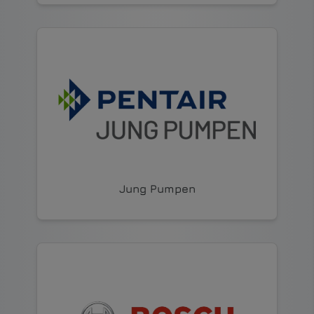
Jung Pumpen