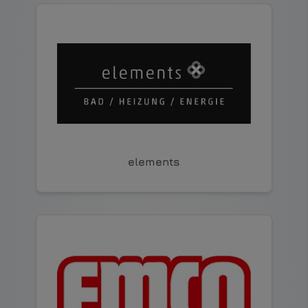
elements