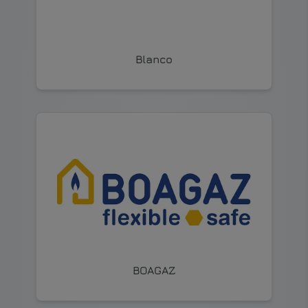
Blanco
BOAGAZ