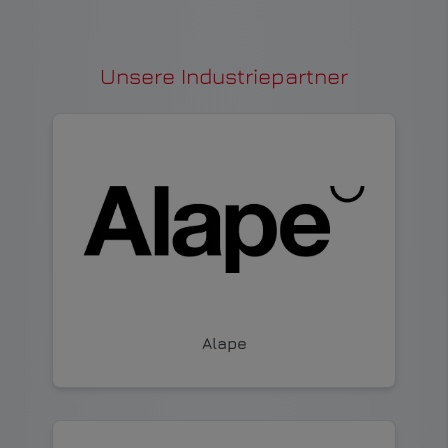
Unsere Industriepartner
Alape