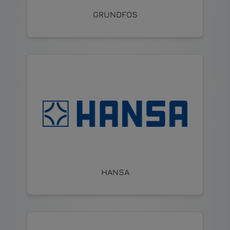
GRUNDFOS
HANSA