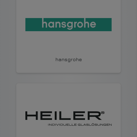
hansgrohe