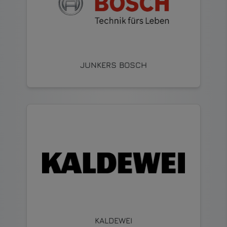
JUNKERS BOSCH
KALDEWEI