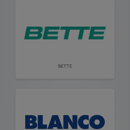
BETTE