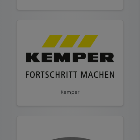
Kemper