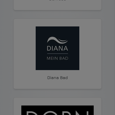
Diana Bad