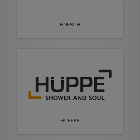
HOESCH
HUEPPE