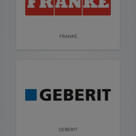
FRANKE
GEBERIT