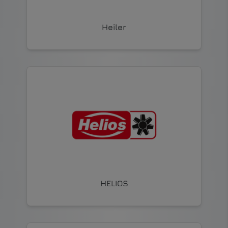
Heiler
HELIOS