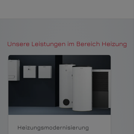
Unsere Leistungen im Bereich Heizung
Heizungsmodernisierung