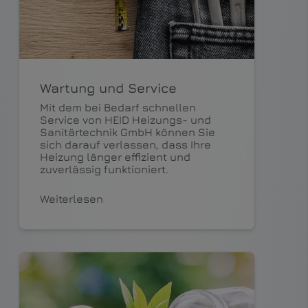
Wartung und Service
Mit dem bei Bedarf schnellen
Service von HEID Heizungs- und
Sanitärtechnik GmbH können Sie
sich darauf verlassen, dass Ihre
Heizung länger effizient und
zuverlässig funktioniert.
Weiterlesen