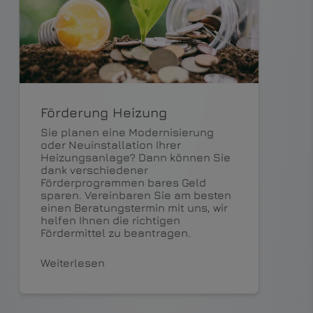
Förderung Heizung
Sie planen eine Modernisierung
oder Neuinstallation Ihrer
Heizungsanlage? Dann können Sie
dank verschiedener
Förderprogrammen bares Geld
sparen. Vereinbaren Sie am besten
einen Beratungstermin mit uns, wir
helfen Ihnen die richtigen
Fördermittel zu beantragen.
Weiterlesen