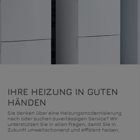
IHRE HEIZUNG IN GUTEN
HÄNDEN
Sie denken über eine Heizungsmodernisierung
nach oder suchen zuverlässigen Service? Wir
unterstützen Sie in allen Fragen, damit Sie in
Zukunft umweltschonend und effizient heizen.