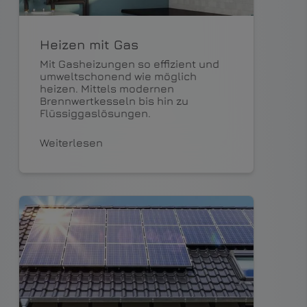
Heizen mit Gas
Mit Gasheizungen so effizient und
umweltschonend wie möglich
heizen. Mittels modernen
Brennwertkesseln bis hin zu
Flüssiggaslösungen.
Weiterlesen