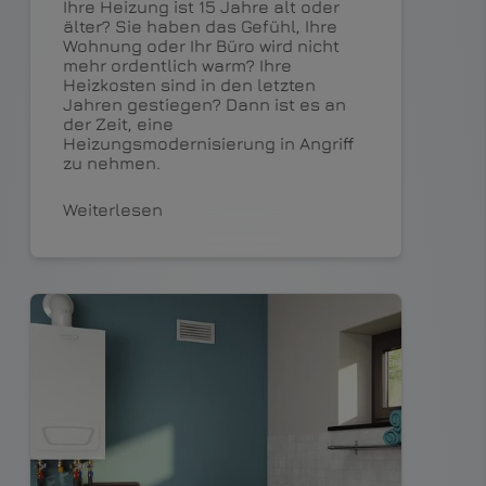
Ihre Heizung ist 15 Jahre alt oder
älter? Sie haben das Gefühl, Ihre
Wohnung oder Ihr Büro wird nicht
mehr ordentlich warm? Ihre
Heizkosten sind in den letzten
Jahren gestiegen? Dann ist es an
der Zeit, eine
Heizungsmodernisierung in Angriff
zu nehmen.
Weiterlesen