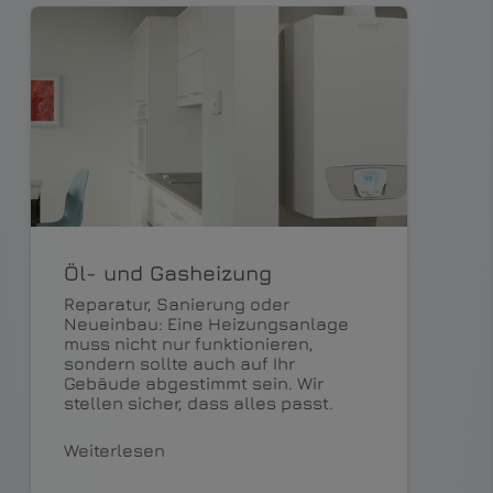
Öl- und Gasheizung
Reparatur, Sanierung oder
Neueinbau: Eine Heizungsanlage
muss nicht nur funktionieren,
sondern sollte auch auf Ihr
Gebäude abgestimmt sein. Wir
stellen sicher, dass alles passt.
Weiterlesen