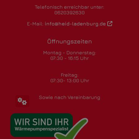
Telefonisch erreichbar unter:
0620392630
E-Mail:
info@heid-ladenburg.de
Öffnungszeiten
Montag - Donnerstag:
07:30 - 16:15 Uhr
Freitag:
07:30- 13:00 Uhr
Sowie nach Vereinbarung