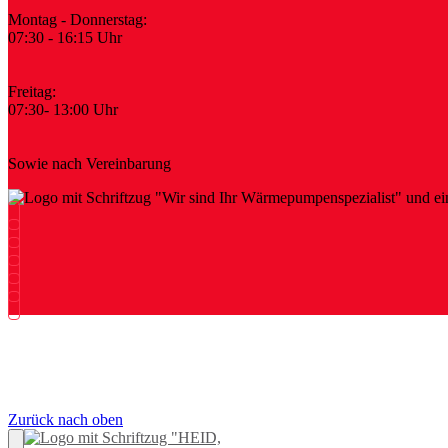
Montag - Donnerstag:
07:30 - 16:15 Uhr
Freitag:
07:30- 13:00 Uhr
Sowie nach Vereinbarung
Impressum
Datenschutz
Kontakt
Zurück nach oben