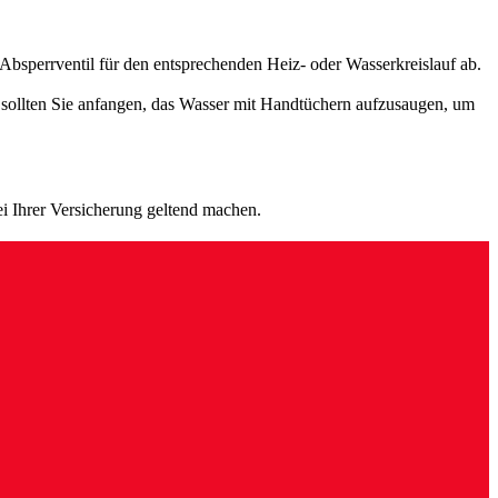
 Absperrventil für den entsprechenden Heiz- oder Wasserkreislauf ab.
em sollten Sie anfangen, das Wasser mit Handtüchern aufzusaugen, um
i Ihrer Versicherung geltend machen.