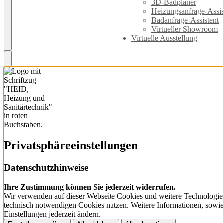
3D-Badplaner
Heizungsanfrage-Assis
Badanfrage-Assistent
Virtueller Showroom
Virtuelle Ausstellung
Privatsphäre­einstellungen
Datenschutzhinweise
Ihre Zustimmung können Sie jederzeit widerrufen.
Wir verwenden auf dieser Webseite Cookies und weitere Technologien
technisch notwendigen Cookies nutzen. Weitere Informationen, sowie e
Einstellungen jederzeit ändern.