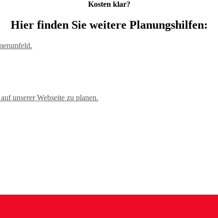
Kosten klar?
Hier finden Sie weitere Planungshilfen:
auf unserer Webseite zu planen.