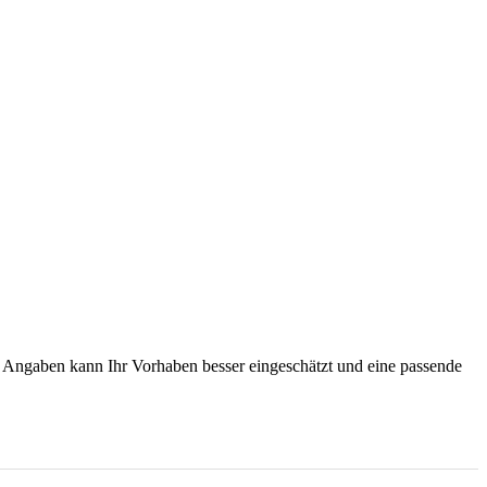
r Angaben kann Ihr Vorhaben besser eingeschätzt und eine passende