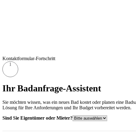
Kontaktformular-Fortschritt
1
Ihr Badanfrage-Assistent
Sie möchten wissen, was ein neues Bad kostet oder planen eine Bads
Lösung für Ihre Anforderungen und Ihr Budget vorbereitet werden.
Sind Sie Eigentümer oder Mieter?