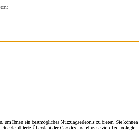
tent
, um Ihnen ein bestmögliches Nutzungserlebnis zu bieten. Sie können
ine detaillierte Übersicht der Cookies und eingesetzten Technologien 