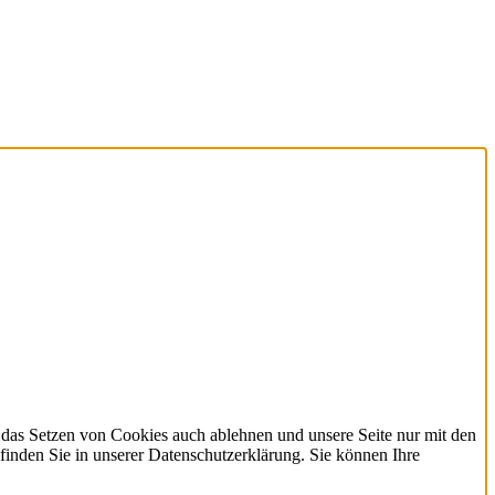
 das Setzen von Cookies auch ablehnen und unsere Seite nur mit den
finden Sie in unserer Datenschutzerklärung. Sie können Ihre