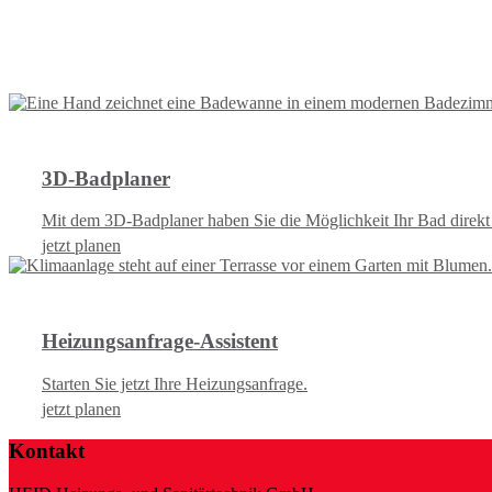
3D-Badplaner
Mit dem 3D-Badplaner haben Sie die Möglichkeit Ihr Bad direkt 
jetzt planen
Heizungsanfrage-Assistent
Starten Sie jetzt Ihre Heizungsanfrage.
jetzt planen
Kontakt