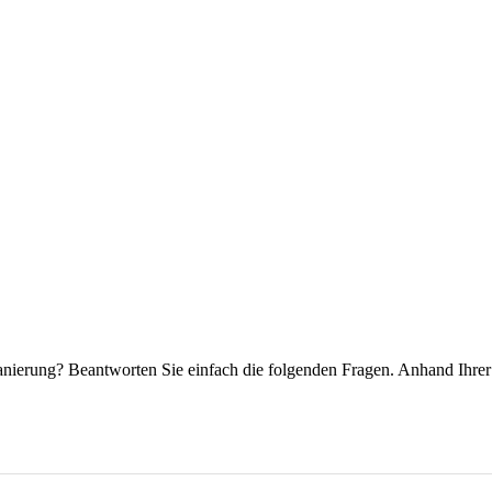
anierung? Beantworten Sie einfach die folgenden Fragen. Anhand Ihre