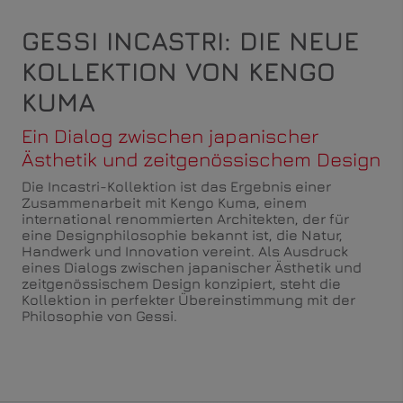
GESSI INCASTRI: DIE NEUE
KOLLEKTION VON KENGO
KUMA
Ein Dialog zwischen japanischer
Ästhetik und zeitgenössischem Design
Die Incastri-Kollektion ist das Ergebnis einer
Zusammenarbeit mit Kengo Kuma, einem
international renommierten Architekten, der für
eine Designphilosophie bekannt ist, die Natur,
Handwerk und Innovation vereint. Als Ausdruck
eines Dialogs zwischen japanischer Ästhetik und
zeitgenössischem Design konzipiert, steht die
Kollektion in perfekter Übereinstimmung mit der
Philosophie von Gessi.