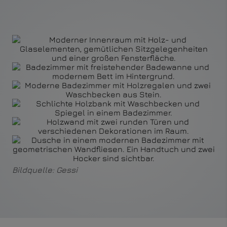
Bildquelle: Gessi