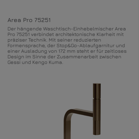
Area Pro 75251
Der hängende Waschtisch-Einhebelmischer Area
Pro 75251 verbindet architektonische Klarheit mit
präziser Technik. Mit seiner reduzierten
Formensprache, der Stop&Go-Ablaufgarnitur und
einer Ausladung von 172 mm steht er für zeitloses
Design im Sinne der Zusammenarbeit zwischen
Gessi und Kengo Kuma.