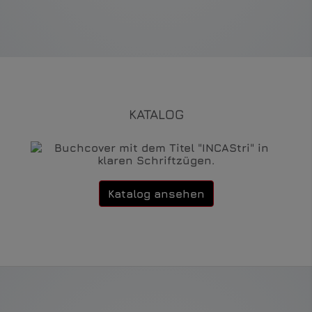
KATALOG
Katalog ansehen