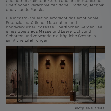
Geometrien, taktile Texturen und architektonische
Oberflächen verschmelzen dabei Tradition, Technik
und visuelle Poesie.
Die Incastri-Kollektion erforscht das emotionale
Potenzial natürlicher Materialien und
handwerklicher Prozesse. Oberflächen werden Teil
eines Spiels aus Masse und Leere, Licht und
Schatten und verwandeln alltägliche Gesten in
sinnliche Erfahrungen.
Bildquelle: Gessi