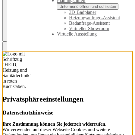
Planungshilfen
Untermenü öffnen und schließen
3D-Badplaner
Heizungsanfrage-Assistent
Badanfrage-Assistent
Virtueller Showroom
Virtuelle Ausstellung
Privatsphäre­einstellungen
Datenschutzhinweise
Ihre Zustimmung können Sie jederzeit widerrufen.
Wir verwenden auf dieser Webseite Cookies und weitere
Technologien, um Ihnen ein bestmögliches Nutzungserlebnis zu