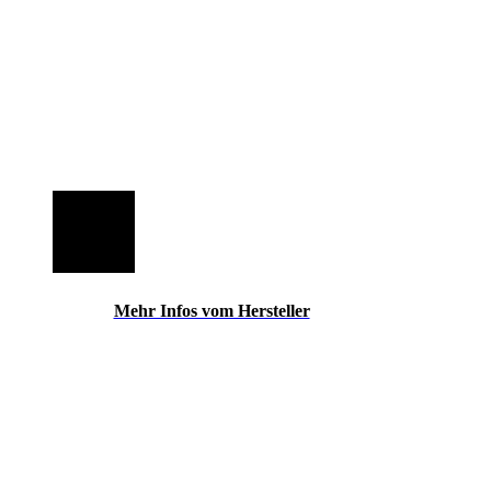
Mehr Infos vom Hersteller