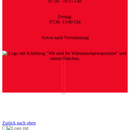
07:30 - 16:15 Uhr
Freitag:
07:30- 13:00 Uhr
Sowie nach Vereinbarung
Impressum
Datenschutz
Kontakt
Zurück nach oben