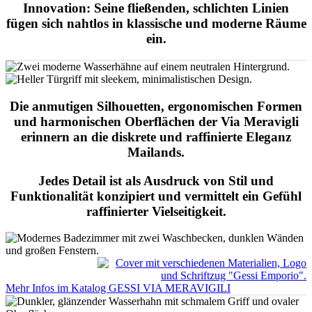
Innovation: Seine fließenden, schlichten Linien
fügen sich nahtlos in klassische und moderne Räume
ein.
Die anmutigen Silhouetten, ergonomischen Formen
und harmonischen Oberflächen der Via Meravigli
erinnern an die diskrete und raffinierte Eleganz
Mailands.
Jedes Detail ist als Ausdruck von Stil und
Funktionalität konzipiert und vermittelt ein Gefühl
raffinierter Vielseitigkeit.
Mehr Infos im Katalog GESSI VIA MERAVIGILI