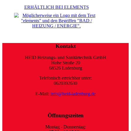
ERHÄLTLICH BEI ELEMENTS
Kontakt
HEID Heizungs- und Sanitärtechnik GmbH
Hohe Straße 20
68526 Ladenburg
Telefonisch erreichbar unter:
0620392630
E-Mail:
info@heid-ladenburg.de
Öffnungszeiten
Montag - Donnerstag: