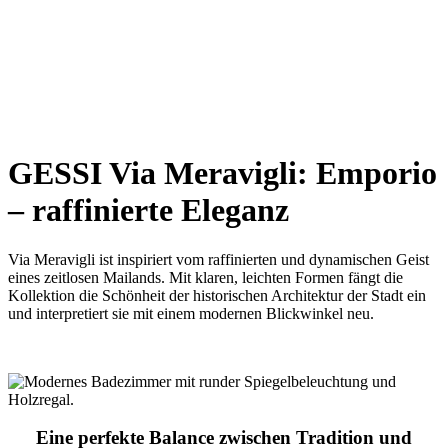
GESSI Via Meravigli: Emporio
– r
affinierte Eleganz
Via Meravigli ist inspiriert vom raffinierten und dynamischen Geist
eines zeitlosen Mailands. Mit klaren, leichten Formen fängt die
Kollektion die Schönheit der historischen Architektur der Stadt ein
und interpretiert sie mit einem modernen Blickwinkel neu.
Eine perfekte Balance zwischen Tradition und