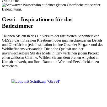
Gessi – Inspirationen für das
Badezimmer
Tauchen Sie ein in das Universum der raffinierten Schönheit von
GESSI, das mit seinen Kreationen oder maßgeschneiderten Details
und Oberflächen jede Installation in eine Oase der Eleganz und des
Wohlbefindens verwandelt. Die hohe Qualität und der
unverwechselbare Stil des Made in Italy verleihen jedem Projekt
einen zeitlosen Charme. Wählen Sie aus dem breiten Angebot an
Kunsthandwerk, um Ihren Raum mit Wert und Persönlichkeit zu
bereichern.