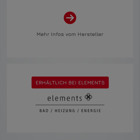
Mehr Infos vom Hersteller
ERHÄLTLICH BEI ELEMENTS