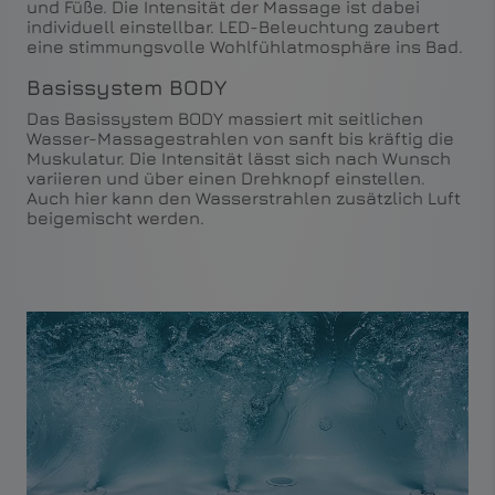
und Füße. Die Intensität der Massage ist dabei
individuell einstellbar. LED-Beleuchtung zaubert
eine stimmungsvolle Wohlfühlatmosphäre ins Bad.
Basissystem BODY
Das Basissystem BODY massiert mit seitlichen
Wasser-Massagestrahlen von sanft bis kräftig die
Muskulatur. Die Intensität lässt sich nach Wunsch
variieren und über einen Drehknopf einstellen.
Auch hier kann den Wasserstrahlen zusätzlich Luft
beigemischt werden.