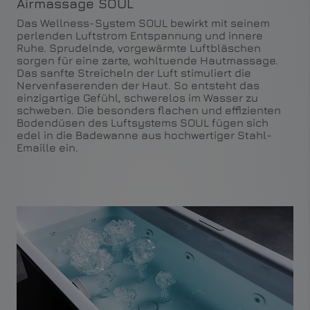
Airmassage SOUL
Das Wellness-System SOUL bewirkt mit seinem
perlenden Luftstrom Entspannung und innere
Ruhe. Sprudelnde, vorgewärmte Luftbläschen
sorgen für eine zarte, wohltuende Hautmassage.
Das sanfte Streicheln der Luft stimuliert die
Nervenfaserenden der Haut. So entsteht das
einzigartige Gefühl, schwerelos im Wasser zu
schweben. Die besonders flachen und effizienten
Bodendüsen des Luftsystems SOUL fügen sich
edel in die Badewanne aus hochwertiger Stahl-
Emaille ein.