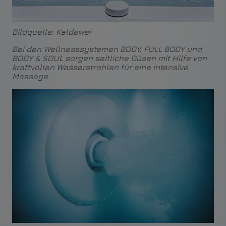
Bildquelle: Kaldewei
Bei den Wellnesssystemen BODY, FULL BODY und
BODY & SOUL sorgen seitliche Düsen mit Hilfe von
kraftvollen Wasserstrahlen für eine intensive
Massage.