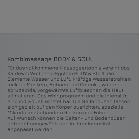
Kombimassage BODY & SOUL
Für das vollkommene Massageerlebnis vereint das
Kaldewei Wellness-System BODY & SOUL die
Elemente Wasser und Luft. Kräftige Wasserstrahlen
lockern Muskeln, Sehnen und Gelenke, während
sprudelnde, vorgewärmte Luftbläschen die Haut
stimulieren. Das Whirlprogramm und die Intensität
sind individuell einstellbar. Die Seitendüsen lassen
sich gezielt auf den Körper ausrichten, spezielle
Mikrodüsen behandeln Rücken und Füße.
Auf
Wunsch können die Seiten- und Bodendüsen
getrennt ausgewählt und in ihrer Intensität
angepasst werden.