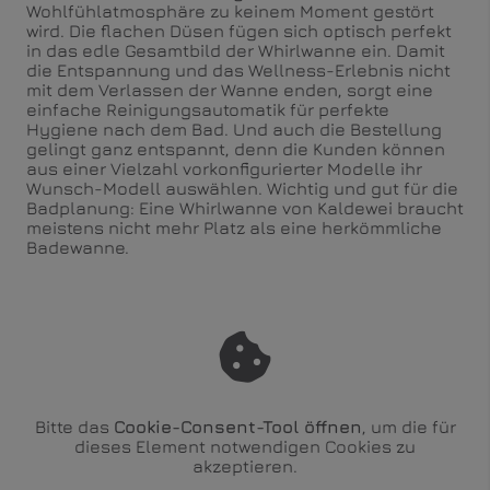
Wohlfühlatmosphäre zu keinem Moment gestört
wird. Die flachen Düsen fügen sich optisch perfekt
in das edle Gesamtbild der Whirlwanne ein. Damit
die Entspannung und das Wellness-Erlebnis nicht
mit dem Verlassen der Wanne enden, sorgt eine
einfache Reinigungsautomatik für perfekte
Hygiene nach dem Bad. Und auch die Bestellung
gelingt ganz entspannt, denn die Kunden können
aus einer Vielzahl vorkonfigurierter Modelle ihr
Wunsch-Modell auswählen. Wichtig und gut für die
Badplanung: Eine Whirlwanne von Kaldewei braucht
meistens nicht mehr Platz als eine herkömmliche
Badewanne.
Bitte das
Cookie-Consent-Tool öffnen
, um die für
dieses Element notwendigen Cookies zu
akzeptieren.