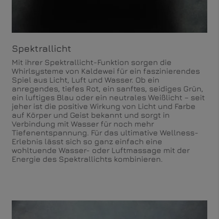
Spektrallicht
Mit ihrer Spektrallicht-Funktion sorgen die
Whirlsysteme von Kaldewei für ein faszinierendes
Spiel aus Licht, Luft und Wasser. Ob ein
anregendes, tiefes Rot, ein sanftes, seidiges Grün,
ein luftiges Blau oder ein neutrales Weißlicht – seit
jeher ist die positive Wirkung von Licht und Farbe
auf Körper und Geist bekannt und sorgt in
Verbindung mit Wasser für noch mehr
Tiefenentspannung. Für das ultimative Wellness-
Erlebnis lässt sich so ganz einfach eine
wohltuende Wasser- oder Luftmassage mit der
Energie des Spektrallichts kombinieren.