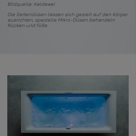
Bildquelle: Kaldewei
Die Seitendüsen lassen sich gezielt auf den Körper
ausrichten, spezielle Mikro-Düsen behandeln
Rücken und Füße.