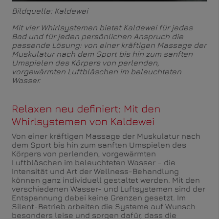
Bildquelle: Kaldewei
Mit vier Whirlsystemen bietet Kaldewei für jedes
Bad und für jeden persönlichen Anspruch die
passende Lösung: von einer kräftigen Massage der
Muskulatur nach dem Sport bis hin zum sanften
Umspielen des Körpers von perlenden,
vorgewärmten Luftbläschen im beleuchteten
Wasser.
Relaxen neu definiert: Mit den
Whirlsystemen von Kaldewei
Von einer kräftigen Massage der Muskulatur nach
dem Sport bis hin zum sanften Umspielen des
Körpers von perlenden, vorgewärmten
Luftbläschen im beleuchteten Wasser – die
Intensität und Art der Wellness-Behandlung
können ganz individuell gestaltet werden. Mit den
verschiedenen Wasser- und Luftsystemen sind der
Entspannung dabei keine Grenzen gesetzt. Im
Silent-Betrieb arbeiten die Systeme auf Wunsch
besonders leise und sorgen dafür, dass die