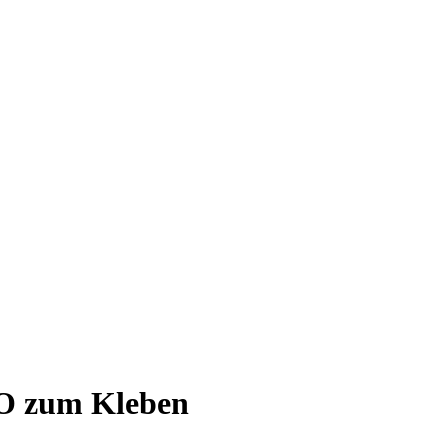
O zum Kleben