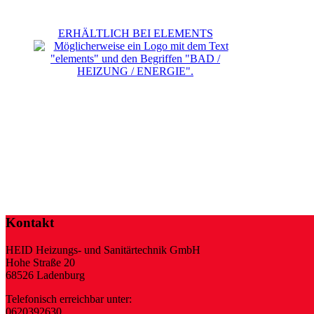
ERHÄLTLICH BEI ELEMENTS
Kontakt
HEID Heizungs- und Sanitärtechnik GmbH
Hohe Straße 20
68526 Ladenburg
Telefonisch erreichbar unter:
0620392630