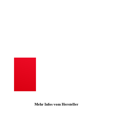
Mehr Infos vom Hersteller