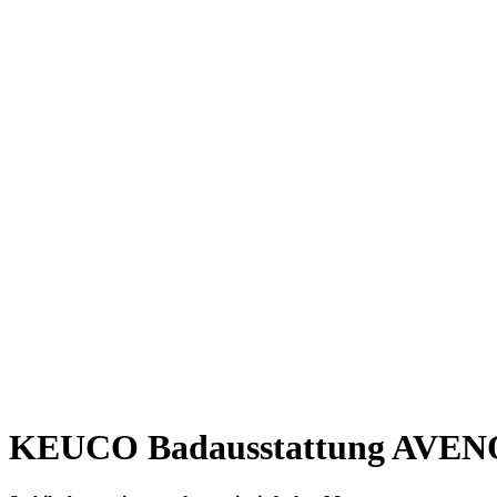
KEUCO Badausstattung AVEN