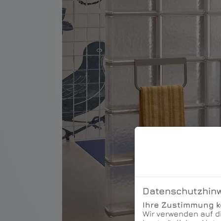
Datenschutzhin
Ihre Zustimmung kö
Wir verwenden auf d