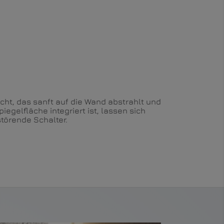
cht, das sanft auf die Wand abstrahlt und
Spiegelfläche integriert ist, lassen sich
törende Schalter.