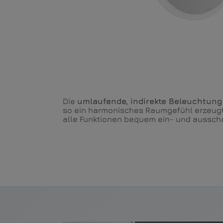
Die
umlaufende, indirekte Beleuchtung
so ein harmonisches Raumgefühl erzeug
alle Funktionen bequem ein- und ausscha