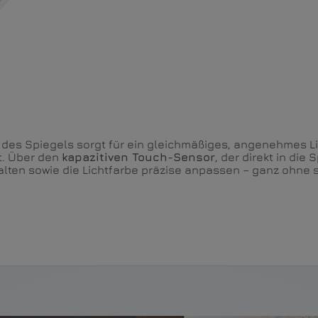
des Spiegels sorgt für ein gleichmäßiges, angenehmes Li
t. Über den
kapazitiven Touch-Sensor
, der direkt in die 
lten sowie die Lichtfarbe präzise anpassen – ganz ohne s